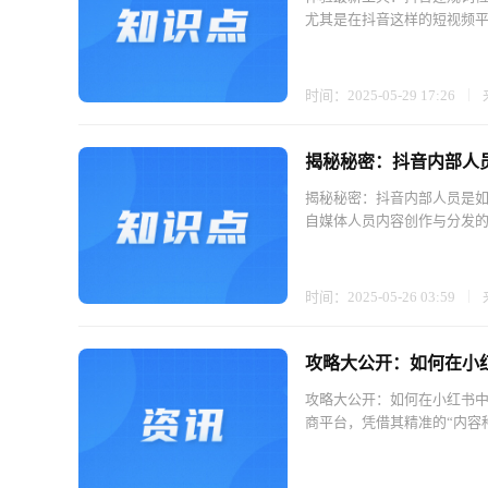
尤其是在抖音这样的短视频平
时间：2025-05-29 17:26
揭秘秘密：抖音内部人
揭秘秘密：抖音内部人员是如
自媒体人员内容创作与分发的
时间：2025-05-26 03:59
攻略大公开：如何在小
攻略大公开：如何在小红书中
商平台，凭借其精准的“内容