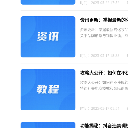
时间：2025-05-22 17:52
资讯更新：掌握最新的
资讯更新：掌握最新的化妆品
关乎品牌形象与销售业绩。然
时间：2025-05-17 18:38
攻略大公开：如何在不
攻略大公开：如何在不违规的
特的社交电商模式和亲民的价
时间：2025-05-17 01:54
功能揭秘：抖音违禁词