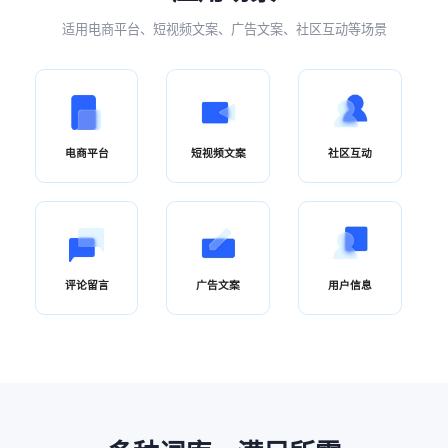
适用电商平台、短视频文案、广告文案、社区互动等场景
电商平台
短视频文案
社区互动
评论留言
广告文案
用户信息