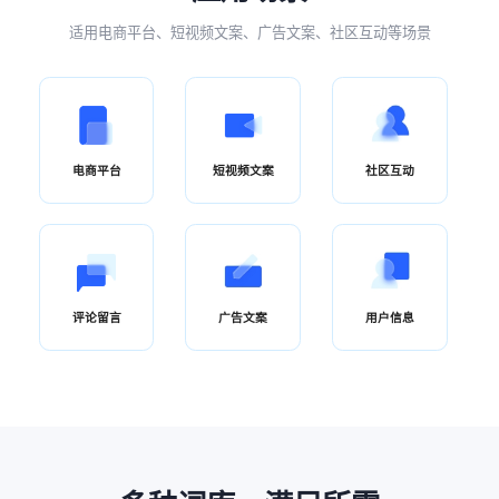
适用电商平台、短视频文案、广告文案、社区互动等场景
电商平台
短视频文案
社区互动
评论留言
广告文案
用户信息