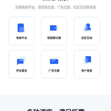
适用电商平台、短视频文案、广告文案、社区互动等场景
电商平台
短视频文案
社区互动
评论留言
广告文案
用户信息