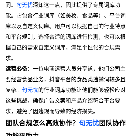
同。
句无忧
深知这一点，因此提供了专属词库功
能。它包含行业词库（如美妆、食品等）、平台词
库以及自定义词库。用户可以根据自己的行业特点
和平台规则，选择合适的词库进行检测，也可以根
据自己的需求自定义词库，满足个性化的合规需
求。
运营必备
：一位电商运营人员分享道，他们公司主
要经营食品业务，抖音平台的食品类违禁词较多且
复杂。
句无忧
的行业词库功能让他们能够轻松应对
这些挑战，确保广告文案和产品介绍符合平台要
求，避免了因违规而导致的经济损失。
团队合规怎么高效协作？
句无忧
团队协作