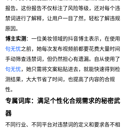
报告。这份报告不仅标注了风险等级，还对每个违
禁词进行了解释，让用户一目了然，轻松了解违规
原因。
博主实测
：一位美妆领域的抖音博主表示，在使用
句无忧
之前，她每次发布视频前都要花费大量时间
手动筛查违禁词，但仍然担心有遗漏。自从使用了
句无忧
，她只需将文案粘贴进去，就能快速得到检
测结果，大大节省了时间，也提高了内容的合规
性。
专属词库：满足个性化合规需求的秘密武
器
不同行业、不同平台对违禁词的定义和要求各不相