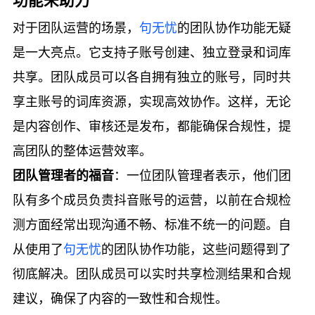
功能来助力
对于团队运营的场景，
句无忧
的团队协作功能无疑
是一大亮点。它支持子账号创建、独立登录和词库
共享。团队成员可以各自拥有独立的账号，同时共
享主账号的词库资源，实现高效协作。这样，无论
是内容创作、审核还是发布，都能确保合规性，提
高团队的整体运营效率。
团队管理者的福音
：一位团队管理者表示，他们团
队有多个成员负责抖音账号的运营，以前在合规检
测方面经常出现沟通不畅、标准不统一的问题。自
从使用了
句无忧
的团队协作功能，这些问题得到了
彻底解决。团队成员可以实时共享检测结果和合规
建议，确保了内容的一致性和合规性。