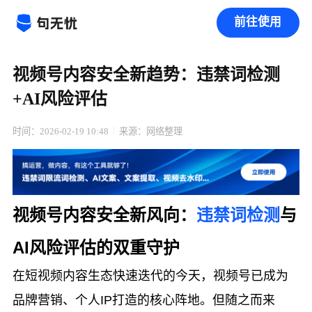
前往使用
视频号内容安全新趋势：违禁词检测
+AI风险评估
时间：2026-02-19 10:48
来源：网络整理
视频号内容安全新风向：
违禁词检测
与
AI风险评估的双重守护
在短视频内容生态快速迭代的今天，视频号已成为
品牌营销、个人IP打造的核心阵地。但随之而来