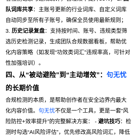
队词库共享
：主账号更新的行业词库、自定义词库
自动同步至所有子账号，确保全员使用最新规则；
3.
历史记录复盘
：支持按时间、账号、违规类型筛
选历史检测记录，生成团队合规数据看板，帮助优
化内容策略（如发现“功效类词汇”违规率高，可针对
性加强培训）。
四、从“被动避险”到“主动增效”：
句无忧
的长期价值
合规检测的本质，是帮助创作者在安全边界内最大
化内容价值。
句无忧
不仅是一个工具，更是一套“风
险防控+效率提升”的完整解决方案： -
避坑技巧
：检
测时勾选“AI风险评估”，优先修改高风险词汇，降低