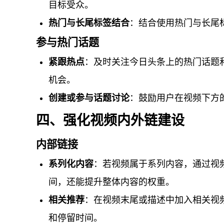
目标受众。
热门与长尾标签结合
：结合使用热门与长尾
参与热门话题
紧跟热点
：及时关注今日头条上的热门话题
机会。
创建或参与话题讨论
：鼓励用户在视频下方
四、强化视频内外链建设
内部链接
系列化内容
：若视频属于系列内容，通过视
间，还能提升整体内容的权重。
相关推荐
：在视频末尾或描述中加入相关视
和停留时间。