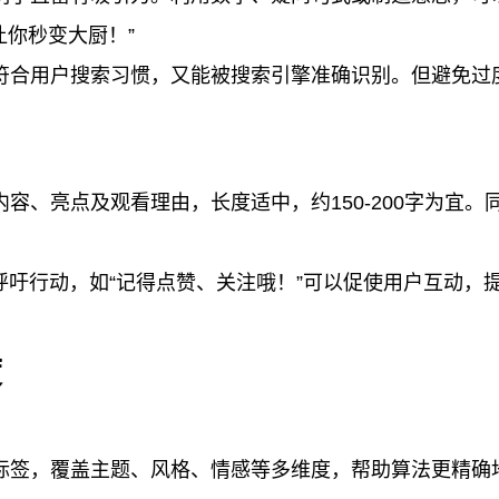
让你秒变大厨！”
符合用户搜索习惯，又能被搜索引擎准确识别。但避免过
容、亮点及观看理由，长度适中，约150-200字为宜。
呼吁行动，如“记得点赞、关注哦！”可以促使用户互动，
度
标签，覆盖主题、风格、情感等多维度，帮助算法更精确