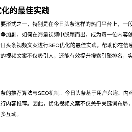
优化的最佳实践
主要形式之一，特别是在今日头条这样的热门平台上，一
竞争加剧，如何在海量视频中脱颖而出，成为每一位内容
日头条视频文案进行SEO优化的最佳实践，帮助你在信
你的视频文案不仅吸引人，还能有效提升搜索引擎排名，
条的推荐算法与SEO机制。今日头条基于用户兴趣、内
进行内容推荐。因此，优化视频文案不仅关乎关键词布局
更多互动。