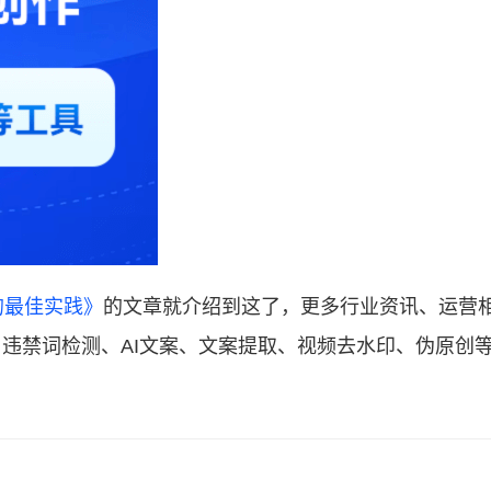
的最佳实践》
的文章就介绍到这了，更多行业资讯、运营
违禁词检测、AI文案、文案提取、视频去水印、伪原创