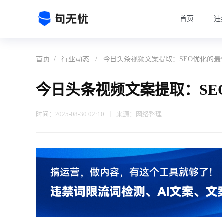
首页
违
首页
/
行业动态
/
今日头条视频文案提取：SEO优化的最
今日头条视频文案提取：SE
时间：2025-08-30 02:10
来源：网络整理