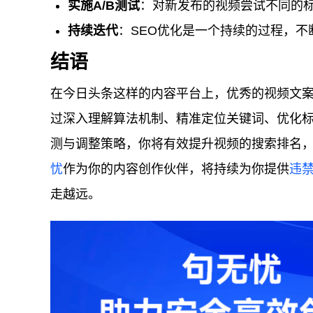
实施A/B测试
：对新发布的视频尝试不同的
持续迭代
：SEO优化是一个持续的过程，
结语
在今日头条这样的内容平台上，优秀的视频文案
过深入理解算法机制、精准定位关键词、优化
测与调整策略，你将有效提升视频的搜索排名
忧
作为你的内容创作伙伴，将持续为你提供
违
走越远。