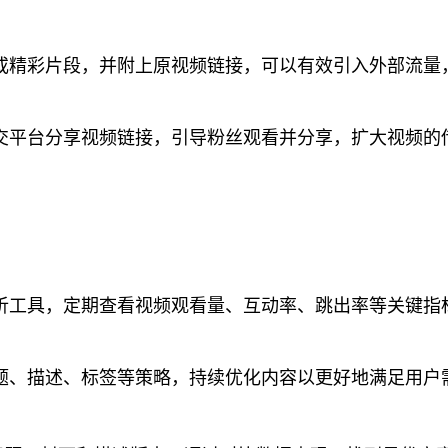
或精彩片段，并附上原视频链接，可以有效引入外部流量
交平台分享视频链接，引导粉丝观看并分享，扩大视频的
析工具，定期查看视频观看量、互动率、跳出率等关键指
题、描述、标签等策略，持续优化内容以更好地满足用户