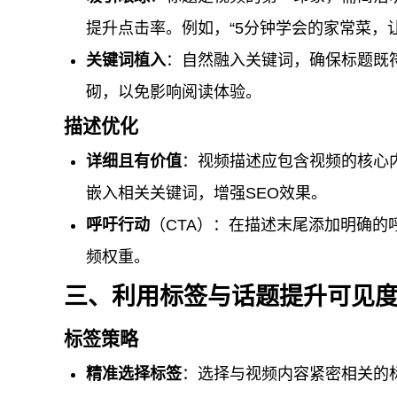
提升点击率。例如，“5分钟学会的家常菜，
关键词植入
：自然融入关键词，确保标题既
砌，以免影响阅读体验。
描述优化
详细且有价值
：视频描述应包含视频的核心内
嵌入相关关键词，增强SEO效果。
呼吁行动
（CTA）：在描述末尾添加明确的
频权重。
三、利用标签与话题提升可见
标签策略
精准选择标签
：选择与视频内容紧密相关的