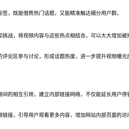
标签，既能借势热门话题，又能精准触达细分用户群。
和挑战，将视频内容与这些热点相结合，可以大大增加被
的评论区参与讨论，形成话题热度，进一步提升视频曝光
频间的相互引用，建立内部链接网络，不仅能延长用户停
频链接，引导用户观看更多内容，增加网站内部页面的访