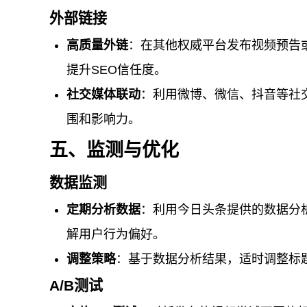
外部链接
高质量外链
：在其他权威平台发布视频预告
提升SEO信任度。
社交媒体联动
：利用微博、微信、抖音等社
围和影响力。
五、监测与优化
数据监测
定期分析数据
：利用今日头条提供的数据分
解用户行为偏好。
调整策略
：基于数据分析结果，适时调整标
A/B测试