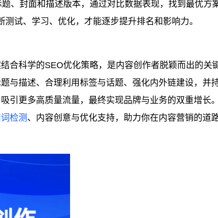
标题、封面和描述版本，通过对比数据表现，找到最优方
不断测试、学习、优化，才能逐步提升排名和影响力。
结合科学的SEO优化策略，是内容创作者脱颖而出的关
标题与描述、合理利用标签与话题、强化内外链建设，并
，吸引更多高质量流量，最终实现品牌与业务的双重增长
禁词检测
、内容创意与优化支持，助力你在内容营销的道