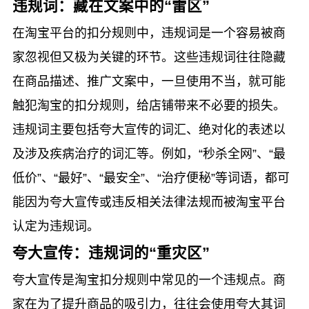
违规词：藏在文案中的“雷区”
在淘宝平台的扣分规则中，违规词是一个容易被商
家忽视但又极为关键的环节。这些违规词往往隐藏
在商品描述、推广文案中，一旦使用不当，就可能
触犯淘宝的扣分规则，给店铺带来不必要的损失。
违规词主要包括夸大宣传的词汇、绝对化的表述以
及涉及疾病治疗的词汇等。例如，“秒杀全网”、“最
低价”、“最好”、“最安全”、“治疗便秘”等词语，都可
能因为夸大宣传或违反相关法律法规而被淘宝平台
认定为违规词。
夸大宣传：违规词的“重灾区”
夸大宣传是淘宝扣分规则中常见的一个违规点。商
家在为了提升商品的吸引力，往往会使用夸大其词