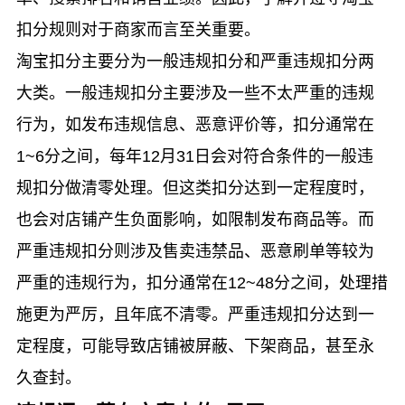
扣分规则对于商家而言至关重要。
淘宝扣分主要分为一般违规扣分和严重违规扣分两
大类。一般违规扣分主要涉及一些不太严重的违规
行为，如发布违规信息、恶意评价等，扣分通常在
1~6分之间，每年12月31日会对符合条件的一般违
规扣分做清零处理。但这类扣分达到一定程度时，
也会对店铺产生负面影响，如限制发布商品等。而
严重违规扣分则涉及售卖违禁品、恶意刷单等较为
严重的违规行为，扣分通常在12~48分之间，处理措
施更为严厉，且年底不清零。严重违规扣分达到一
定程度，可能导致店铺被屏蔽、下架商品，甚至永
久查封。