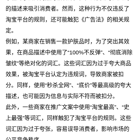
的描述来吸引消费者。然而，这种行为不仅违反了
淘宝平台的规则，还可能触犯《广告法》的相关规
定。
例如，某商家在销售一款护肤品时，为了突出其效
果，在商品描述中使用了“100%不反弹”、“彻底消除
皱纹”等绝对化的词汇。这些词汇因为过于夸大商品
效果，被淘宝平台认定为违规词，导致商家被扣
分。同样，使用“秒杀全网”、“底价”等最高级的夸大
描述，也可能因为信息与实际不符而被扣分。
此外，一些商家在推广文案中使用“淘宝最高”、“史
上最强”等词汇，同样触犯了淘宝平台的规则。这些
词汇因为过于夸张，容易误导消费者，影响市场的
公平竞争秩序。