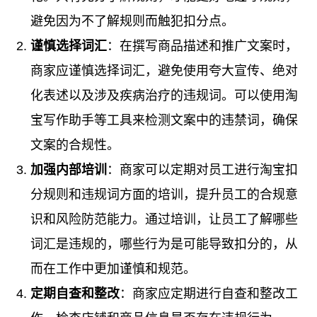
避免因为不了解规则而触犯扣分点。
谨慎选择词汇
：在撰写商品描述和推广文案时，
商家应谨慎选择词汇，避免使用夸大宣传、绝对
化表述以及涉及疾病治疗的违规词。可以使用淘
宝写作助手等工具来检测文案中的违禁词，确保
文案的合规性。
加强内部培训
：商家可以定期对员工进行淘宝扣
分规则和违规词方面的培训，提升员工的合规意
识和风险防范能力。通过培训，让员工了解哪些
词汇是违规的，哪些行为是可能导致扣分的，从
而在工作中更加谨慎和规范。
定期自查和整改
：商家应定期进行自查和整改工