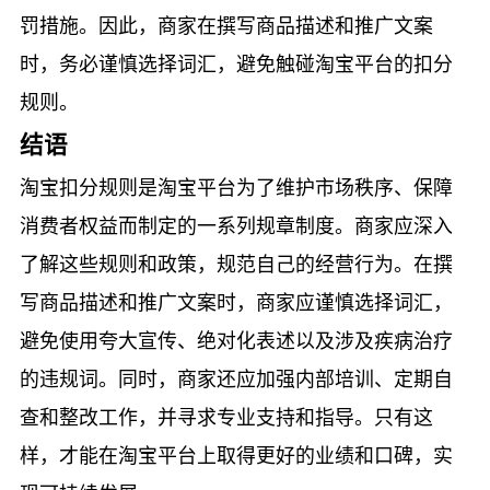
罚措施。因此，商家在撰写商品描述和推广文案
时，务必谨慎选择词汇，避免触碰淘宝平台的扣分
规则。
结语
淘宝扣分规则是淘宝平台为了维护市场秩序、保障
消费者权益而制定的一系列规章制度。商家应深入
了解这些规则和政策，规范自己的经营行为。在撰
写商品描述和推广文案时，商家应谨慎选择词汇，
避免使用夸大宣传、绝对化表述以及涉及疾病治疗
的违规词。同时，商家还应加强内部培训、定期自
查和整改工作，并寻求专业支持和指导。只有这
样，才能在淘宝平台上取得更好的业绩和口碑，实