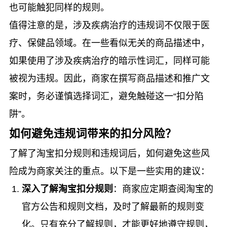
也可能触犯同样的规则。
值得注意的是，涉及疾病治疗的违规词不仅限于医
疗、保健品领域。在一些看似无关的商品描述中，
如果使用了涉及疾病治疗的暗示性词汇，同样可能
被视为违规。因此，商家在撰写商品描述和推广文
案时，务必谨慎选择词汇，避免触碰这一“扣分陷
阱”。
如何避免违规词带来的扣分风险？
了解了淘宝扣分规则和违规词后，如何避免这些风
险成为商家关注的重点。以下是一些实用的建议：
深入了解淘宝扣分规则
：商家应定期查阅淘宝的
官方公告和规则文档，及时了解最新的规则变
化。只有充分了解规则，才能更好地遵守规则，