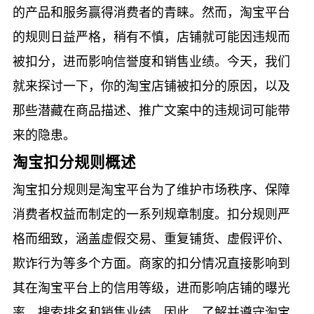
的产品和服务赢得消费者的青睐。然而，淘宝平台
的规则日益严格，稍有不慎，店铺就可能因违规而
被扣分，进而影响信誉度和销售业绩。今天，我们
就来探讨一下，你的淘宝店铺被扣分的原因，以及
那些潜藏在商品描述、推广文案中的违规词可能带
来的隐患。
淘宝扣分规则概述
淘宝扣分规则是淘宝平台为了维护市场秩序、保障
消费者权益而制定的一系列规章制度。扣分规则严
格而细致，涵盖虚假交易、重复铺货、虚假评价、
欺诈行为等多个方面。商家的扣分情况直接影响到
其在淘宝平台上的信用等级，进而影响店铺的曝光
率、搜索排名和销售业绩。因此，了解并遵守淘宝