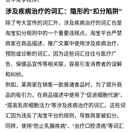
涉及疾病治疗的词汇：隐形的“扣分陷阱”
除了夸大宣传的词汇外，涉及疾病治疗的词汇也是
淘宝扣分规则中的一个重要违规点。淘宝平台严禁
商家在商品描述、推广文案中使用涉及疾病治疗、
预防或诊断的词汇，因为这些词汇往往与医疗广
告、保健品宣传等相关联，容易引发消费者的误解
和纠纷。
例如，某商家在销售一款普通食品时，为了提升商
品的吸引力，在商品描述中使用了“促进细胞代谢”、
“提高乳房细胞活力”等涉及疾病治疗的词汇。这些词
汇因为违反了淘宝平台的规则，导致商家被扣分。
同样，使用“防止乳腺疾病”、“治疗口腔溃疡”等词汇