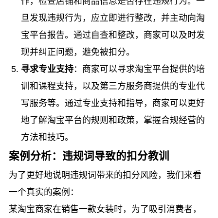
作，检查店铺和商品信息是否存在违规行为。一
旦发现违规行为，应立即进行整改，并主动向淘
宝平台报告。通过自查和整改，商家可以及时发
现并纠正问题，避免被扣分。
寻求专业支持
：商家可以寻求淘宝平台提供的培
训和课程支持，以及第三方服务商提供的专业代
写服务等。通过专业支持和指导，商家可以更好
地了解淘宝平台的规则和政策，掌握合规经营的
方法和技巧。
案例分析：违规词导致的扣分教训
为了更好地说明违规词带来的扣分风险，我们来看
一个真实的案例：
某淘宝商家在销售一款女装时，为了吸引消费者，