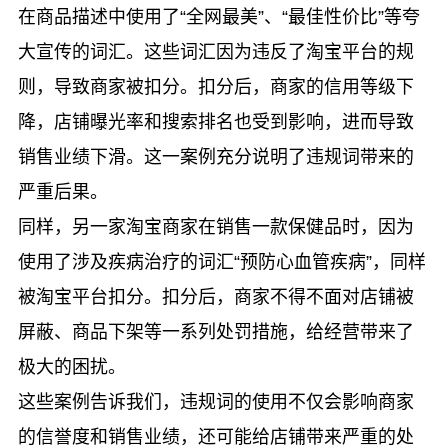
在商品描述中使用了“全网最美”、“最佳性价比”等夸
大宣传的词汇。这些词汇因为违反了淘宝平台的规
则，导致商家被扣分。扣分后，商家的信用等级下
降，店铺曝光率和搜索排名也受到影响，进而导致
销售业绩下滑。这一案例充分说明了违规词带来的
严重后果。
同样，另一家淘宝商家在销售一款保健品时，因为
使用了涉及疾病治疗的词汇“预防心血管疾病”，同样
被淘宝平台扣分。扣分后，商家不得不面对店铺被
屏蔽、商品下架等一系列处罚措施，给经营带来了
极大的困扰。
这些案例告诉我们，违规词的使用不仅会影响商家
的信誉度和销售业绩，还可能给店铺带来严重的处