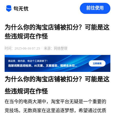
前往使用
为什么你的淘宝店铺被扣分？可能是这
些违规词在作怪
时间：2025-06-16 07:25
来源：网络整理
为什么你的淘宝店铺被扣分？可能是这
些违规词在作怪
在当今的电商大潮中，淘宝平台无疑是一个重要的
竞技场。无数商家在这里追逐梦想，希望通过优质