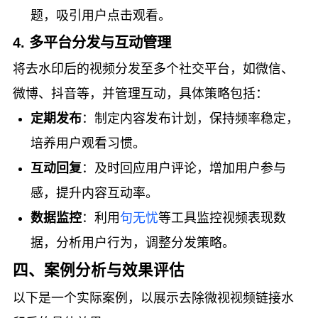
题，吸引用户点击观看。
4. 多平台分发与互动管理
将去水印后的视频分发至多个社交平台，如微信、
微博、抖音等，并管理互动，具体策略包括：
定期发布
：制定内容发布计划，保持频率稳定，
培养用户观看习惯。
互动回复
：及时回应用户评论，增加用户参与
感，提升内容互动率。
数据监控
：利用
句无忧
等工具监控视频表现数
据，分析用户行为，调整分发策略。
四、案例分析与效果评估
以下是一个实际案例，以展示去除微视视频链接水