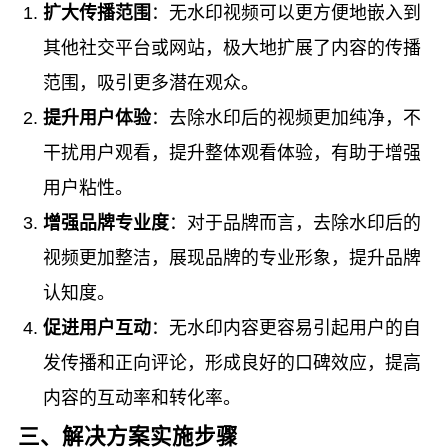
扩大传播范围
：无水印视频可以更方便地嵌入到
其他社交平台或网站，极大地扩展了内容的传播
范围，吸引更多潜在观众。
提升用户体验
：去除水印后的视频更加纯净，不
干扰用户观看，提升整体观看体验，有助于增强
用户粘性。
增强品牌专业度
：对于品牌而言，去除水印后的
视频更加整洁，展现品牌的专业形象，提升品牌
认知度。
促进用户互动
：无水印内容更容易引起用户的自
发传播和正向评论，形成良好的口碑效应，提高
内容的互动率和转化率。
三、解决方案实施步骤