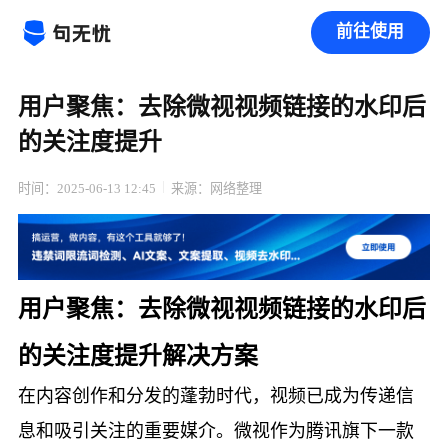
前往使用
用户聚焦：去除微视视频链接的水印后
的关注度提升
时间：2025-06-13 12:45
来源：网络整理
用户聚焦：去除微视视频链接的水印后
的关注度提升解决方案
在内容创作和分发的蓬勃时代，视频已成为传递信
息和吸引关注的重要媒介。微视作为腾讯旗下一款