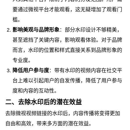
要通过微视平台才能观看，这无疑增加了观看门
槛。
影响美观与品牌形象
：部分水印设计不够精美，
甚至遮挡了关键内容，影响观看体验。对于品牌
而言，水印的位置和样式直接关系到品牌形象的
专业度。
降低用户参与度
：带有水印的视频内容在社交平
台上难以引起用户的自发传播，降低了用户参与
度和内容的互动性。
二、去除水印后的潜在效益
去除微视视频链接的水印后，内容传播将变得更加
自由和高效，带来多方面的潜在效益。