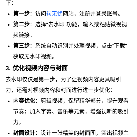
下：
第一步
：访问
句无忧
网站，注册并登录账号。
第二步
：选择“去水印”功能，输入或粘贴微视视
频链接。
第三步
：系统自动识别并处理视频，点击“下载”
获取无水印视频。
3. 优化视频内容与封面
去水印仅仅是第一步，为了让视频内容更具吸引
力，还需对视频内容和封面进行进一步优化：
内容优化
：剪辑视频，保留精华部分，提升观看
节奏；加入字幕、音乐等元素，增强视听的吸引
力。
封面设计
：设计一张精美的封面图，突出视频主