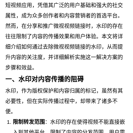
短视频应用，凭借其广泛的用户基础和强大的社交
属性，成为众多创作者和内容营销者的首选平台。
然而，在分享和推广微视视频链接时，水印的存在
往往限制了内容的传播效果和用户体验。本文将详
细介绍如何通过去除微视视频链接的水印，从而提
升内容的关注度，并详细解析实施这一解决方案的
步骤和效益。
一、水印对内容传播的阻碍
水印，作为版权保护和内容归属的标记，虽然有其
必要性，但在实际传播过程中，却带来了诸多不
便。
限制转发范围
：水印的存在使得视频不能直接嵌
入到其他平台，限制了内容的分发范围。用户需