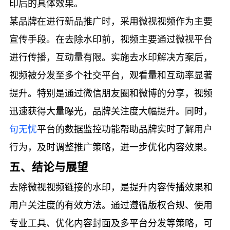
印后的具体效果。
某品牌在进行新品推广时，采用微视视频作为主要
宣传手段。在去除水印前，视频主要通过微视平台
进行传播，互动量有限。实施去水印解决方案后，
视频被分发至多个社交平台，观看量和互动率显著
提升。特别是通过微信朋友圈和微博的分享，视频
迅速获得大量曝光，品牌关注度大幅提升。同时，
句无忧
平台的数据监控功能帮助品牌实时了解用户
行为，及时调整推广策略，进一步优化内容效果。
五、结论与展望
去除微视视频链接的水印，是提升内容传播效果和
用户关注度的有效方法。通过遵循版权合规、使用
专业工具、优化内容封面及多平台分发等策略，可