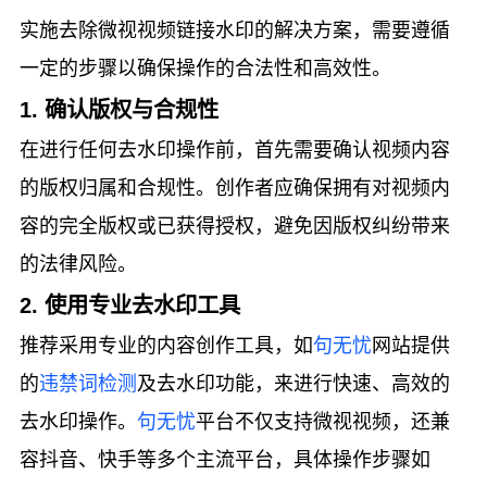
实施去除微视视频链接水印的解决方案，需要遵循
一定的步骤以确保操作的合法性和高效性。
1. 确认版权与合规性
在进行任何去水印操作前，首先需要确认视频内容
的版权归属和合规性。创作者应确保拥有对视频内
容的完全版权或已获得授权，避免因版权纠纷带来
的法律风险。
2. 使用专业去水印工具
推荐采用专业的内容创作工具，如
句无忧
网站提供
的
违禁词检测
及去水印功能，来进行快速、高效的
去水印操作。
句无忧
平台不仅支持微视视频，还兼
容抖音、快手等多个主流平台，具体操作步骤如