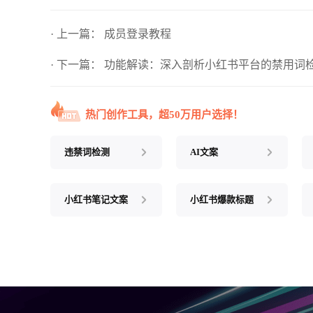
· 上一篇：
成员登录教程
· 下一篇：
功能解读：深入剖析小红书平台的禁用词
热门创作工具，超50万用户选择！
违禁词检测
AI文案
小红书笔记文案
小红书爆款标题