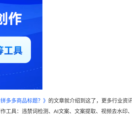
的拼多多商品标题？》
的文章就介绍到这了，更多行业资
作工具：违禁词检测、AI文案、文案提取、视频去水印