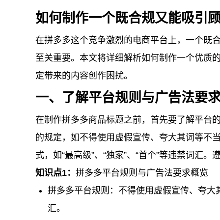
如何制作一个既合规又能吸引
在拼多多这个竞争激烈的电商平台上，一个既
至关重要。本文将详细解析如何制作一个优质
定带来的内容创作困扰。
一、了解平台规则与广告法要
在制作拼多多商品标题之前，首先要了解平台
的规定，如不得使用虚假宣传、夸大其词等不
式，如“最高级”、“独家”、“首个”等违禁词汇
知识点1：
拼多多平台规则与广告法要求概览
拼多多平台规则：不得使用虚假宣传、夸大
汇。