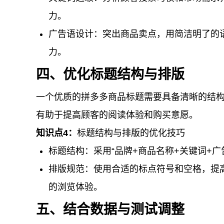
力。
广告语设计：突出商品卖点，用简洁明了的
力。
四、优化标题结构与排版
一个优质的拼多多商品标题需要具备清晰的结
有助于提高顾客的阅读体验和购买意愿。
知识点4：
标题结构与排版的优化技巧
标题结构：采用“品牌+商品名称+关键词+
排版规范：使用合适的标点符号和空格，提
的浏览体验。
五、结合数据与测试调整