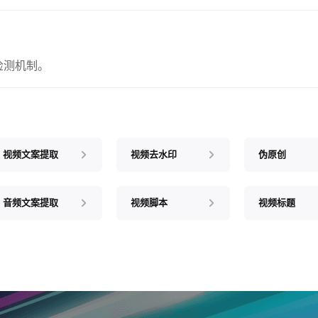
检测机制。
视频文案提取
视频去水印
伪原创
音频文案提取
视频脚本
视频标题