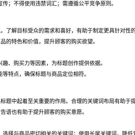
宣传；不得使用违禁词汇；需遵循公平竞争原则。
位。了解目标受众的需求和喜好，有助于制定更具针对性
商品的特色和价值，提升顾客的购买欲望。
兴趣、购买力等因素，为标题创作提供依据。
能等特点，确保标题与商品定位相符。
品标题中起着至关重要的作用。合理的关键词布局有助于
广告语也有助于提升顾客的购买意愿。
，选择与商品密切相关的关键词；使用长尾关键词，降低