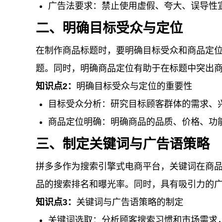
广告法要求：禁止使用虚假、夸大、误导性
二、明确目标受众与定位
在制作商品标题时，要明确目标受众和商品定
题。同时，明确商品定位有助于在标题中突出
知识点2：
明确目标受众与定位的重要性
目标受众分析：研究目标顾客群体的需求、
商品定位明确：明确商品的品质、价格、功
三、制定关键词与广告语策略
拼多多作为搜索引擎式电商平台，关键词在商
品的搜索排名和曝光率。同时，具有吸引力的
知识点3：
关键词与广告语策略的制定
关键词选取：分析顾客搜索习惯和市场需求