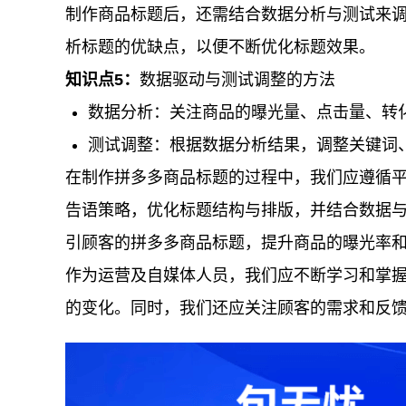
制作商品标题后，还需结合数据分析与测试来
析标题的优缺点，以便不断优化标题效果。
知识点5：
数据驱动与测试调整的方法
数据分析：关注商品的曝光量、点击量、转
测试调整：根据数据分析结果，调整关键词
在制作拼多多商品标题的过程中，我们应遵循
告语策略，优化标题结构与排版，并结合数据
引顾客的拼多多商品标题，提升商品的曝光率
作为运营及自媒体人员，我们应不断学习和掌握
的变化。同时，我们还应关注顾客的需求和反