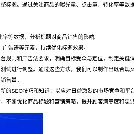
调整标题。通过关注商品的曝光量、点击量、转化率等数
化率等数据，分析标题对商品销售的影响。
、广告语等元素，持续优化标题效果。
平台规则和广告法要求，明确目标受众与定位，制定关键
与测试进行调整。通过这些方法，我们可以制作出既合规
和销售量。
新的SEO技巧和知识，以应对日益激烈的市场竞争和平
馈，不断优化商品标题和营销策略，提升顾客满意度和忠