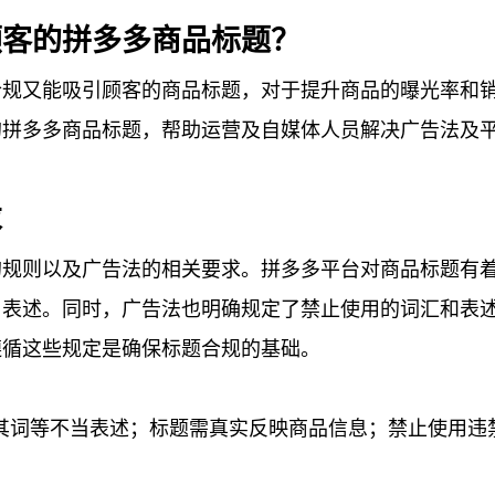
顾客的拼多多商品标题？
合规又能吸引顾客的商品标题，对于提升商品的曝光率和
的拼多多商品标题，帮助运营及自媒体人员解决广告法及
求
的规则以及广告法的相关要求。拼多多平台对商品标题有
当表述。同时，广告法也明确规定了禁止使用的词汇和表
。遵循这些规定是确保标题合规的基础。
其词等不当表述；标题需真实反映商品信息；禁止使用违