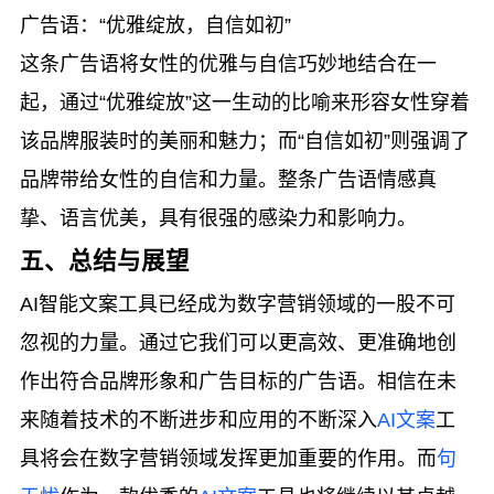
广告语：“优雅绽放，自信如初”
这条广告语将女性的优雅与自信巧妙地结合在一
起，通过“优雅绽放”这一生动的比喻来形容女性穿着
该品牌服装时的美丽和魅力；而“自信如初”则强调了
品牌带给女性的自信和力量。整条广告语情感真
挚、语言优美，具有很强的感染力和影响力。
五、总结与展望
AI智能文案工具已经成为数字营销领域的一股不可
忽视的力量。通过它我们可以更高效、更准确地创
作出符合品牌形象和广告目标的广告语。相信在未
来随着技术的不断进步和应用的不断深入
AI文案
工
具将会在数字营销领域发挥更加重要的作用。而
句