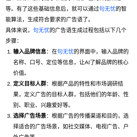
等。有了这些基础信息后，就可以通过
句无忧
的智
能算法，生成符合要求的广告语了。
具体来说，
句无忧
的广告语生成过程包括以下几个
步骤：
输入品牌信息
：在
句无忧
的界面中，输入品牌的
名称、口号、定位等信息，让AI了解品牌的核心
价值。
定义目标人群
：根据产品的特性和市场调研结
果，定义广告的目标人群，包括他们的年龄、性
别、职业、兴趣爱好等。
选择广告场景
：根据广告的传播渠道和目的，选
择适合的广告场景，如社交媒体、电视广告、户