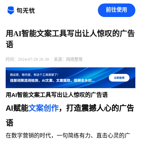
前往使用
用AI智能文案工具写出让人惊叹的广告
语
时间：2024-07-20 20:30
来源：网络整理
用AI智能文案工具写出让人惊叹的广告语
AI赋能
文案创作
，打造震撼人心的广告
语
在数字营销的时代，一句简练有力、直击心灵的广