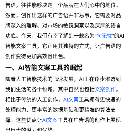
告语，往往能够决定一个品牌在人们心中的地位。
然而，创作出这样的广告语并非易事，它需要对品
牌深入的理解、对市场的敏锐洞察以及深厚的语言
功底。今天，我们有幸了解到一款名为“
句无忧
”的AI
智能文案工具，它正用其独特的方式，让广告语的
创作变得更加高效且出色。
一、AI智能文案工具的崛起
随着人工智能技术的飞速发展，AI正在逐步渗透到
我们生活的各个领域，其中自然也包括
文案创作
。
相比于传统的人工创作，
AI文案
工具拥有更快速的
处理能力、更丰富的数据基础和更精准的算法支
撑。这些优点让
AI文案
工具在广告语的创作上展现
出巨大的潜力和优势。