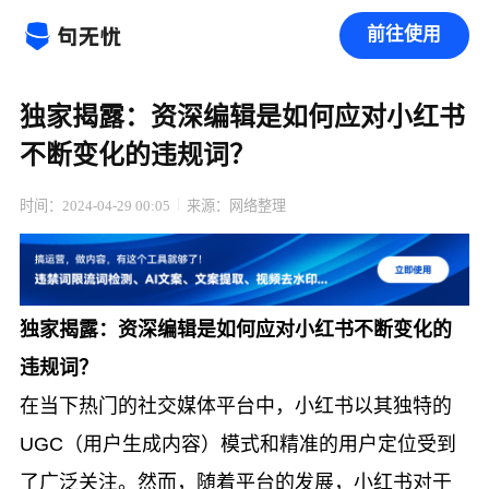
前往使用
独家揭露：资深编辑是如何应对小红书
不断变化的违规词？
时间：2024-04-29 00:05
来源：网络整理
独家揭露：资深编辑是如何应对小红书不断变化的
违规词？
在当下热门的社交媒体平台中，小红书以其独特的
UGC（用户生成内容）模式和精准的用户定位受到
了广泛关注。然而，随着平台的发展，小红书对于