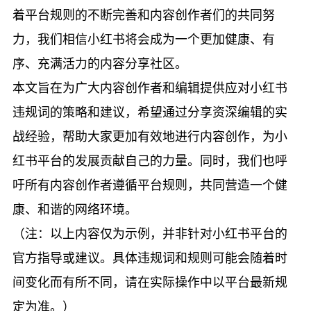
着平台规则的不断完善和内容创作者们的共同努
力，我们相信小红书将会成为一个更加健康、有
序、充满活力的内容分享社区。
本文旨在为广大内容创作者和编辑提供应对小红书
违规词的策略和建议，希望通过分享资深编辑的实
战经验，帮助大家更加有效地进行内容创作，为小
红书平台的发展贡献自己的力量。同时，我们也呼
吁所有内容创作者遵循平台规则，共同营造一个健
康、和谐的网络环境。
（注：以上内容仅为示例，并非针对小红书平台的
官方指导或建议。具体违规词和规则可能会随着时
间变化而有所不同，请在实际操作中以平台最新规
定为准。）