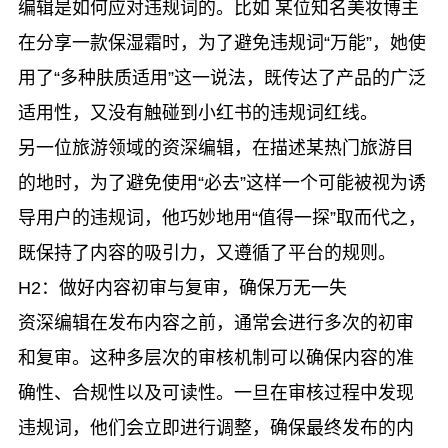
编辑是如何应对违规词的。比如 某位知名美妆博主
在分享一款保湿霜时，为了避免违规词“万能”，她使
用了“多种肤质适用”这一说法，既传达了产品的广泛
适用性，又没有触碰到小红书的违规词红线。
另一位旅游领域的资深编辑，在描述某热门旅游目
的地时，为了避免使用“必去”这样一个可能被视为诱
导用户的违规词，他巧妙地用“值得一探”取而代之，
既保持了内容的吸引力，又遵循了平台的规则。
H2：做好内容初审与复审，确保万无一失
资深编辑在发布内容之前，通常会进行多次的初审
和复审。这种多层次的审核机制可以确保内容的准
确性、合规性以及可读性。一旦在审核过程中发现
违规词，他们会立即进行调整，确保最终发布的内