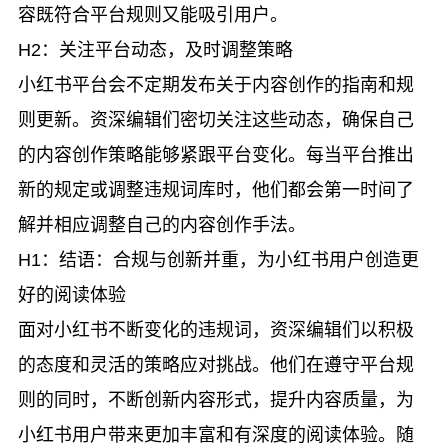
容既符合平台规则又能吸引用户。
H2：关注平台动态，及时调整策略
小红书平台会不定期发布关于内容创作的指南和规
则更新。资深编辑们密切关注这些动态，确保自己
的内容创作策略能够紧跟平台变化。每当平台推出
新的规定或调整违规词库时，他们都会第一时间了
解并相应调整自己的内容创作手法。
H1：结语：合规与创新并重，为小红书用户创造更
好的阅读体验
面对小红书不断变化的违规词，资深编辑们以积极
的态度和灵活的策略应对挑战。他们在遵守平台规
则的同时，不断创新内容形式，提升内容质量，为
小红书用户带来更加丰富和有深度的阅读体验。随