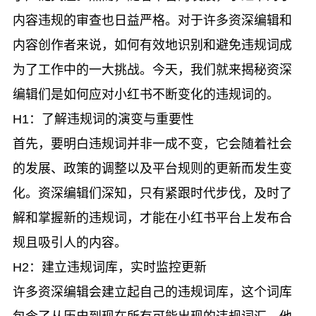
内容违规的审查也日益严格。对于许多资深编辑和
内容创作者来说，如何有效地识别和避免违规词成
为了工作中的一大挑战。今天，我们就来揭秘资深
编辑们是如何应对小红书不断变化的违规词的。
H1：了解违规词的演变与重要性
首先，要明白违规词并非一成不变，它会随着社会
的发展、政策的调整以及平台规则的更新而发生变
化。资深编辑们深知，只有紧跟时代步伐，及时了
解和掌握新的违规词，才能在小红书平台上发布合
规且吸引人的内容。
H2：建立违规词库，实时监控更新
许多资深编辑会建立起自己的违规词库，这个词库