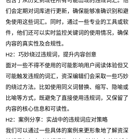
包含了从历史到现在所有可能出现的违规词汇。他
们会定期对词库进行更新，确保能够准确识别和避
免使用这些词汇。同时，通过一些专业的工具或软
件，他们还可以实时监控关键词的使用情况，确保
内容的真实性及合规性。
H2：巧妙绕过违规词，提升内容创意
面对一些不得不使用的可能影响用户阅读体验但又
可能触发违规的词汇，资深编辑们会采取一些巧妙
的绕过方法。比如使用同义词替换、缩写、隐喻或
比喻等方式，既避免了直接使用违规词，又保留了
内容的核心信息和可读性。
H2：案例分享：实战中的违规词应对策略
我们可以通过一些具体的案例来更形象地了解资深