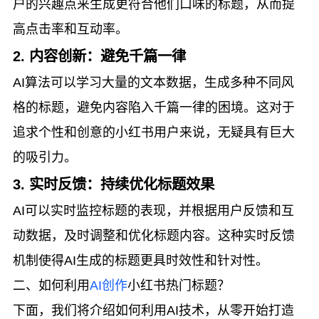
户的兴趣点来生成更符合他们口味的标题，从而提
高点击率和互动率。
2. 内容创新：避免千篇一律
AI算法可以学习大量的文本数据，生成多种不同风
格的标题，避免内容陷入千篇一律的困境。这对于
追求个性和创意的小红书用户来说，无疑具有巨大
的吸引力。
3. 实时反馈：持续优化标题效果
AI可以实时监控标题的表现，并根据用户反馈和互
动数据，及时调整和优化标题内容。这种实时反馈
机制使得AI生成的标题更具时效性和针对性。
二、如何利用
AI创作
小红书热门标题？
下面，我们将介绍如何利用AI技术，从零开始打造