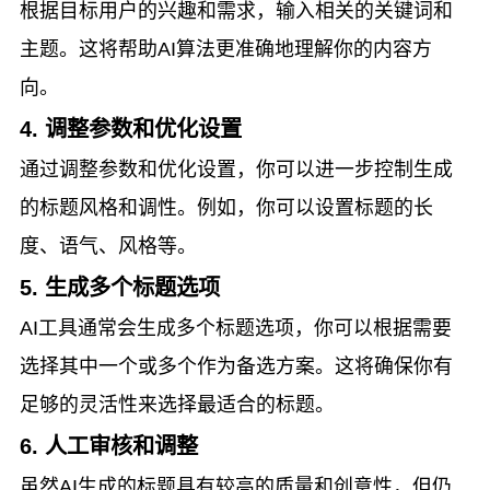
根据目标用户的兴趣和需求，输入相关的关键词和
主题。这将帮助AI算法更准确地理解你的内容方
向。
4. 调整参数和优化设置
通过调整参数和优化设置，你可以进一步控制生成
的标题风格和调性。例如，你可以设置标题的长
度、语气、风格等。
5. 生成多个标题选项
AI工具通常会生成多个标题选项，你可以根据需要
选择其中一个或多个作为备选方案。这将确保你有
足够的灵活性来选择最适合的标题。
6. 人工审核和调整
虽然AI生成的标题具有较高的质量和创意性，但仍