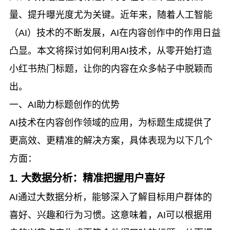
量、提升曝光度尤为关键。近年来，随着人工智能
（AI）技术的不断发展，AI在内容创作中的作用日益
凸显。本文将探讨如何利用AI技术，从零开始打造
小红书热门标题，让你的内容在众多帖子中脱颖而
出。
一、AI助力标题创作的优势
AI技术在内容创作领域的应用，为标题生成提供了
更高效、更精准的解决方案，具体表现为以下几个
方面：
1. 大数据分析：精准把握用户喜好
AI通过大数据分析，能够深入了解目标用户群体的
喜好、兴趣和行为习惯。这意味着，AI可以根据用