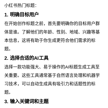
小红书热门标题：
1. 明确目标用户
在开始创作标题之前，首先要明确你的目标用户群
体是谁。了解他们的年龄、性别、地域、兴趣等基
本信息，这将有助于你生成更符合他们需求的标
题。
2. 选择合适的AI工具
选择一款功能强大、易于操作的AI标题生成工具至
关重要。这些工具通常基于自然语言处理和机器学
习技术，可以自动生成具有吸引力和话题性的标
题。
3. 输入关键词和主题