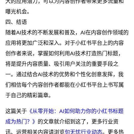
大的应用潜力，可以为内容创作者带来更多流量和
曝光机会。
四、结语
随着AI技术的不断发展和普及，AI在内容创作领域的
应用将更加广泛和深入。对于小红书平台上的内容
创作者来说，掌握如何利用AI技术打造热门标题，
将是提升内容质量、吸引用户关注的重要手段之
一。通过结合AI技术的优势和个性化创意发挥，我
们相信每个内容创作者都能在小红书平台上书写属
于自己的精彩篇章。
这篇关于
《从零开始：AI如何助力你的小红书标题
成为热门？》
的文章就介绍到这了，更多行业资
讯、运营相关内容请浏览
句无忧行业动态
。更多热