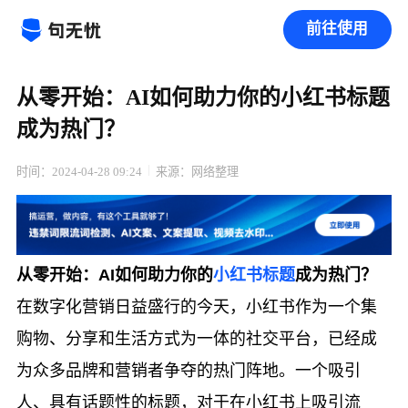
前往使用
从零开始：AI如何助力你的小红书标题
成为热门？
时间：2024-04-28 09:24
来源：网络整理
从零开始：AI如何助力你的
小红书标题
成为热门？
在数字化营销日益盛行的今天，小红书作为一个集
购物、分享和生活方式为一体的社交平台，已经成
为众多品牌和营销者争夺的热门阵地。一个吸引
人、具有话题性的标题，对于在小红书上吸引流