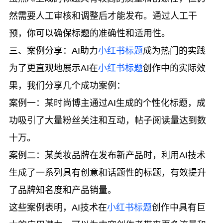
然需要人工审核和调整后才能发布。通过人工干
预，你可以确保标题的准确性和适用性。
三、案例分享：AI助力
小红书标题
成为热门的实践
为了更直观地展示AI在
小红书标题
创作中的实际效
果，我们分享几个成功案例：
案例一：某时尚博主通过AI生成的个性化标题，成
功吸引了大量粉丝关注和互动，帖子阅读量达到数
十万。
案例二：某美妆品牌在发布新产品时，利用AI技术
生成了一系列具有创意和话题性的标题，有效提升
了品牌知名度和产品销量。
这些案例表明，AI技术在
小红书标题
创作中具有巨