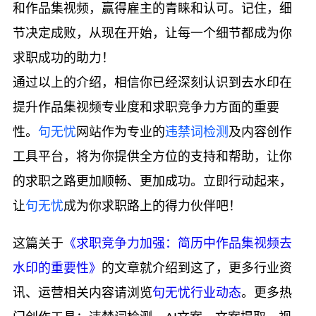
和作品集视频，赢得雇主的青睐和认可。记住，细
节决定成败，从现在开始，让每一个细节都成为你
求职成功的助力！
通过以上的介绍，相信你已经深刻认识到去水印在
提升作品集视频专业度和求职竞争力方面的重要
性。
句无忧
网站作为专业的
违禁词检测
及内容创作
工具平台，将为你提供全方位的支持和帮助，让你
的求职之路更加顺畅、更加成功。立即行动起来，
让
句无忧
成为你求职路上的得力伙伴吧！
这篇关于
《求职竞争力加强：简历中作品集视频去
水印的重要性》
的文章就介绍到这了，更多行业资
讯、运营相关内容请浏览
句无忧行业动态
。更多热