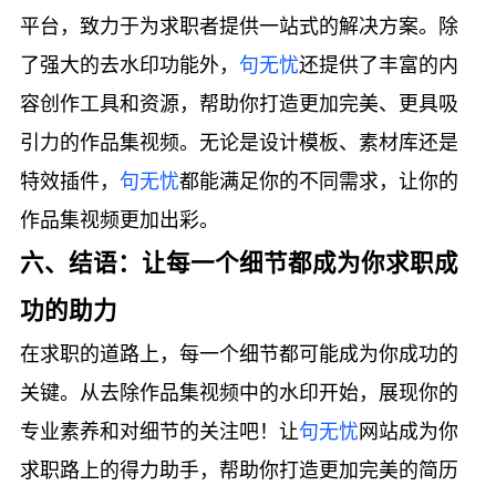
平台，致力于为求职者提供一站式的解决方案。除
了强大的去水印功能外，
句无忧
还提供了丰富的内
容创作工具和资源，帮助你打造更加完美、更具吸
引力的作品集视频。无论是设计模板、素材库还是
特效插件，
句无忧
都能满足你的不同需求，让你的
作品集视频更加出彩。
六、结语：让每一个细节都成为你求职成
功的助力
在求职的道路上，每一个细节都可能成为你成功的
关键。从去除作品集视频中的水印开始，展现你的
专业素养和对细节的关注吧！让
句无忧
网站成为你
求职路上的得力助手，帮助你打造更加完美的简历