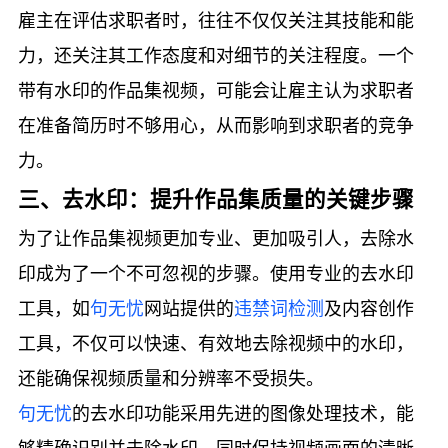
雇主在评估求职者时，往往不仅仅关注其技能和能
力，还关注其工作态度和对细节的关注程度。一个
带有水印的作品集视频，可能会让雇主认为求职者
在准备简历时不够用心，从而影响到求职者的竞争
力。
三、去水印：提升作品集质量的关键步骤
为了让作品集视频更加专业、更加吸引人，去除水
印成为了一个不可忽视的步骤。使用专业的去水印
工具，如
句无忧
网站提供的
违禁词检测
及内容创作
工具，不仅可以快速、有效地去除视频中的水印，
还能确保视频质量和分辨率不受损失。
句无忧
的去水印功能采用先进的图像处理技术，能