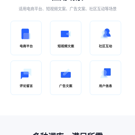
适用电商平台、短视频文案、广告文案、社区互动等场景
电商平台
短视频文案
社区互动
评论留言
广告文案
用户信息