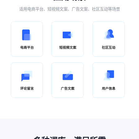
适用电商平台、短视频文案、广告文案、社区互动等场景
电商平台
短视频文案
社区互动
评论留言
广告文案
用户信息